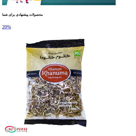
محصولات پیشنهادی برای شما
20%