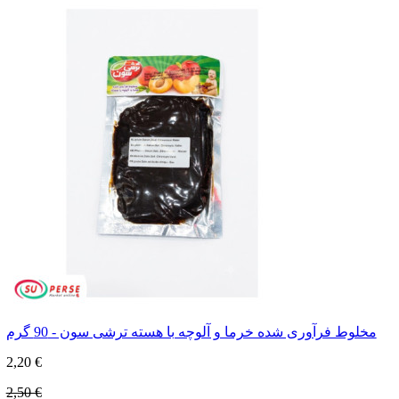
مخلوط فرآوری شده خرما و آلوچه با هسته ترشی سون - 90 گرم
2,20 €
2,50 €