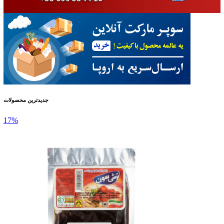
جدیدترین محصولات
17%