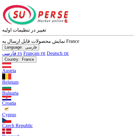
تغییر در تنظیمات اولیه
نمایش محصولات قابل ارسال به France
فارسی
Language:
Deutsch
Français
فارسی
FA
FR
DE
Country:
France
Austria
Belgium
Bulgaria
Croatia
Cyprus
Czech Republic