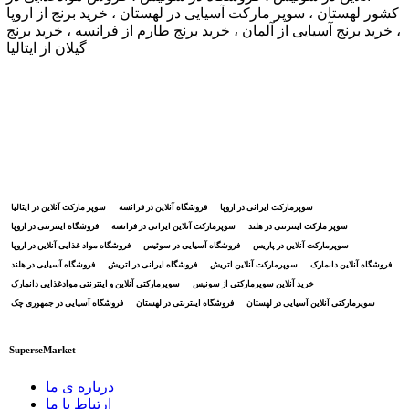
کشور لهستان ، سوپر مارکت آسیایی در لهستان ، خرید برنج از اروپا
، خرید برنج آسیایی از آلمان ، خرید برنج طارم از فرانسه ، خرید برنج
گیلان از ایتالیا
سوپرمارکت ایرانی در اروپا
فروشگاه آنلاین در فرانسه
سوپر مارکت آنلاین در ایتالیا
سوپر مارکت اینترنتی در هلند
سوپرمارکت آنلاین ایرانی در فرانسه
فروشگاه اینترنتی در اروپا
سوپرمارکت آنلاین در پاریس
فروشگاه آسیایی در سوئیس
فروشگاه مواد غذایی آنلاین در اروپا
فروشگاه آنلاین دانمارک
سوپرمارکت آنلاین اتریش
فروشگاه ایرانی در اتریش
فروشگاه آسیایی در هلند
خرید آنلاین سوپرمارکتی از سونیس
سوپرمارکتی آنلاین و اینترنتی موادغذایی دانمارک
سوپرمارکتی آنلاین آسیایی در لهستان
فروشگاه اینترنتی در لهستان
فروشگاه آسیایی در جمهوری چک
SuperseMarket
درباره ی ما
ارتباط با ما