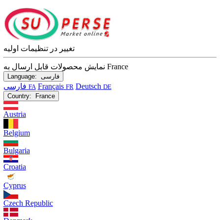
تغییر در تنظیمات اولیه
نمایش محصولات قابل ارسال به France
فارسی
Language:
Deutsch
Français
فارسی
FA
FR
DE
Country:
France
Austria
Belgium
Bulgaria
Croatia
Cyprus
Czech Republic