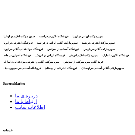
سوپرمارکت ایرانی در اروپا
فروشگاه آنلاین در فرانسه
سوپر مارکت آنلاین در ایتالیا
سوپر مارکت اینترنتی در هلند
سوپرمارکت آنلاین ایرانی در فرانسه
فروشگاه اینترنتی در اروپا
سوپرمارکت آنلاین در پاریس
فروشگاه آسیایی در سوئیس
فروشگاه مواد غذایی آنلاین در اروپا
فروشگاه آنلاین دانمارک
سوپرمارکت آنلاین اتریش
فروشگاه ایرانی در اتریش
فروشگاه آسیایی در هلند
خرید آنلاین سوپرمارکتی از سونیس
سوپرمارکتی آنلاین و اینترنتی موادغذایی دانمارک
سوپرمارکتی آنلاین آسیایی در لهستان
فروشگاه اینترنتی در لهستان
فروشگاه آسیایی در جمهوری چک
SuperseMarket
درباره ی ما
ارتباط با ما
اطلاعات سایت
خدمات