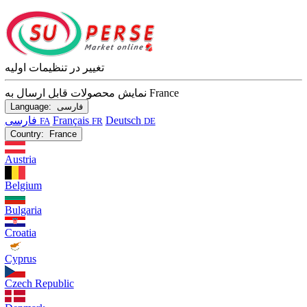
تغییر در تنظیمات اولیه
نمایش محصولات قابل ارسال به France
فارسی
Language:
Deutsch
Français
فارسی
FA
FR
DE
Country:
France
Austria
Belgium
Bulgaria
Croatia
Cyprus
Czech Republic