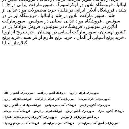
Italy ایتالیا ، فروشگاه آنلاین در لوکزامبورگ ، سوپرمارکت ایرانی در
هلند ، فروشگاه آنلاین ایرانی در هلند ، خرید محصولات مواد غذایی از
هلند ، سوپر مارکت آنلاین در هلند و ایتالیا ، فروشگاه ایرانی در
سوئیس ، فروشگاه مواد غذایی آسیایی در سوئیس ، سوپرمارکت
انلاین در سوئیس ، فروشگاه در سوئیس ، فروش موادغذایی در
کشور لهستان ، سوپر مارکت آسیایی در لهستان ، خرید برنج از اروپا
، خرید برنج آسیایی از آلمان ، خرید برنج طارم از فرانسه ، خرید برنج
گیلان از ایتالیا
سوپرمارکت ایرانی در اروپا
فروشگاه آنلاین در فرانسه
سوپر مارکت آنلاین در ایتالیا
سوپر مارکت اینترنتی در هلند
سوپرمارکت آنلاین ایرانی در فرانسه
فروشگاه اینترنتی در اروپا
سوپرمارکت آنلاین در پاریس
فروشگاه آسیایی در سوئیس
فروشگاه مواد غذایی آنلاین در اروپا
فروشگاه آنلاین دانمارک
سوپرمارکت آنلاین اتریش
فروشگاه ایرانی در اتریش
فروشگاه آسیایی در هلند
خرید آنلاین سوپرمارکتی از سونیس
سوپرمارکتی آنلاین و اینترنتی موادغذایی دانمارک
سوپرمارکتی آنلاین آسیایی در لهستان
فروشگاه اینترنتی در لهستان
فروشگاه آسیایی در جمهوری چک