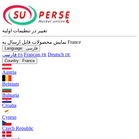
تغییر در تنظیمات اولیه
نمایش محصولات قابل ارسال به France
فارسی
Language:
Deutsch
Français
فارسی
FA
FR
DE
Country:
France
Austria
Belgium
Bulgaria
Croatia
Cyprus
Czech Republic